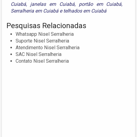
Cuiabá
,
janelas em Cuiabá
,
portão em Cuiabá
,
Serralheria em Cuiabá
e
telhados em Cuiabá
Pesquisas Relacionadas
Whatsapp Nisel Serralheria
Suporte Nisel Serralheria
Atendimento Nisel Serralheria
SAC Nisel Serralheria
Contato Nisel Serralheria