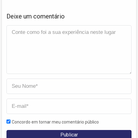
Deixe um comentário
Concordo em tornar meu comentário público