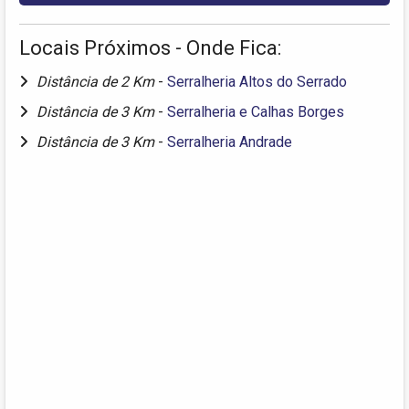
Locais Próximos - Onde Fica:
Distância de 2 Km
-
Serralheria Altos do Serrado
Distância de 3 Km
-
Serralheria e Calhas Borges
Distância de 3 Km
-
Serralheria Andrade