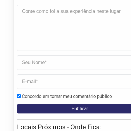
Concordo em tornar meu comentário público
Locais Próximos - Onde Fica: