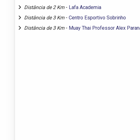
Distância de 2 Km
-
Lafa Academia
Distância de 3 Km
-
Centro Esportivo Sobrinho
Distância de 3 Km
-
Muay Thai Professor Alex Paran