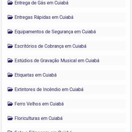
Entrega de Gás em Cuiabá
Entregas Rápidas em Cuiabá
Equipamentos de Segurança em Cuiabá
Escritórios de Cobrança em Cuiabá
Estúdios de Gravação Musical em Cuiabá
Etiquetas em Cuiabá
Extintores de Incêndio em Cuiabá
Ferro Velhos em Cuiabá
Floriculturas em Cuiabá