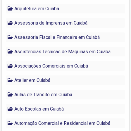
Arquitetura em Cuiabá
Assessoria de Imprensa em Cuiabá
Assessoria Fiscal e Financeira em Cuiabá
Assistências Técnicas de Máquinas em Cuiabá
Associações Comerciais em Cuiabá
Atelier em Cuiabá
Aulas de Trânsito em Cuiabá
Auto Escolas em Cuiabá
Automação Comercial e Residencial em Cuiabá