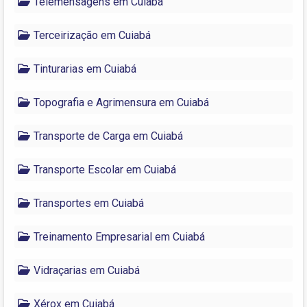
Telemensagens em Cuiabá
Terceirização em Cuiabá
Tinturarias em Cuiabá
Topografia e Agrimensura em Cuiabá
Transporte de Carga em Cuiabá
Transporte Escolar em Cuiabá
Transportes em Cuiabá
Treinamento Empresarial em Cuiabá
Vidraçarias em Cuiabá
Xérox em Cuiabá