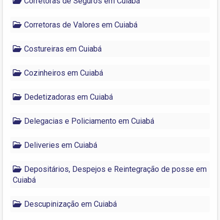
Corretoras de Seguros em Cuiabá
Corretoras de Valores em Cuiabá
Costureiras em Cuiabá
Cozinheiros em Cuiabá
Dedetizadoras em Cuiabá
Delegacias e Policiamento em Cuiabá
Deliveries em Cuiabá
Depositários, Despejos e Reintegração de posse em
Cuiabá
Descupinização em Cuiabá