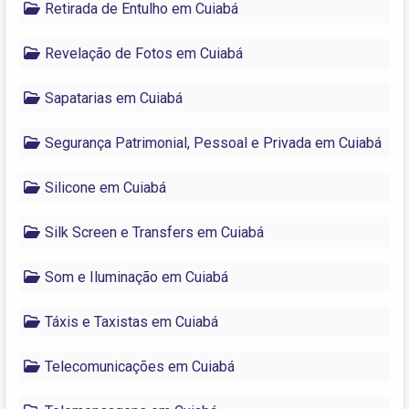
Retirada de Entulho em Cuiabá
Revelação de Fotos em Cuiabá
Sapatarias em Cuiabá
Segurança Patrimonial, Pessoal e Privada em Cuiabá
Silicone em Cuiabá
Silk Screen e Transfers em Cuiabá
Som e Iluminação em Cuiabá
Táxis e Taxistas em Cuiabá
Telecomunicações em Cuiabá