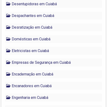
Desentupidoras em Cuiabá
Despachantes em Cuiabá
Desratização em Cuiabá
Domésticas em Cuiabá
Eletricistas em Cuiabá
Empresas de Segurança em Cuiabá
Encadernação em Cuiabá
Encanadores em Cuiabá
Engenharia em Cuiabá