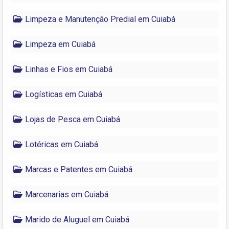
Limpeza e Manutenção Predial em Cuiabá
Limpeza em Cuiabá
Linhas e Fios em Cuiabá
Logísticas em Cuiabá
Lojas de Pesca em Cuiabá
Lotéricas em Cuiabá
Marcas e Patentes em Cuiabá
Marcenarias em Cuiabá
Marido de Aluguel em Cuiabá