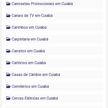
Camisetas Promocionais em Cuiabá
Canais de TV em Cuiabá
Carimbos em Cuiabá
Carpintaria em Cuiabá
Carretos em Cuiabá
Cartórios em Cuiabá
Casas de Câmbio em Cuiabá
Cemitérios em Cuiabá
Cercas Elétricas em Cuiabá