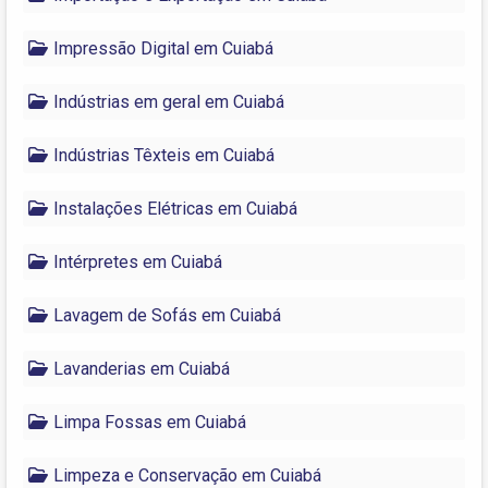
Impressão Digital em Cuiabá
Indústrias em geral em Cuiabá
Indústrias Têxteis em Cuiabá
Instalações Elétricas em Cuiabá
Intérpretes em Cuiabá
Lavagem de Sofás em Cuiabá
Lavanderias em Cuiabá
Limpa Fossas em Cuiabá
Limpeza e Conservação em Cuiabá