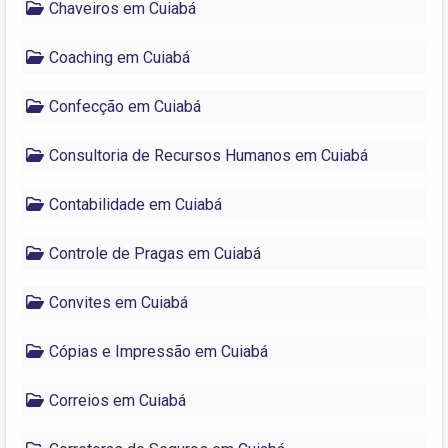
Chaveiros em Cuiabá
Coaching em Cuiabá
Confecção em Cuiabá
Consultoria de Recursos Humanos em Cuiabá
Contabilidade em Cuiabá
Controle de Pragas em Cuiabá
Convites em Cuiabá
Cópias e Impressão em Cuiabá
Correios em Cuiabá